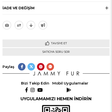
İADE VE DEĞİŞİM
TAVSIYE ET
SATICIYA SORU SOR
Paylaş
Bizi Takip Edin
Mobil Uygulamalar
UYGULAMAMIZI HEMEN İNDİRİN