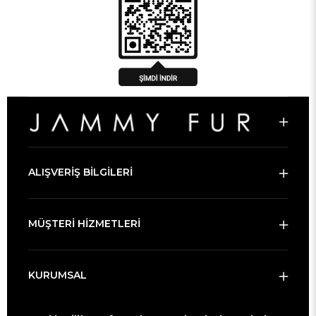
ALIŞVERİŞ BİLGİLERİ
MÜŞTERİ HİZMETLERİ
KURUMSAL