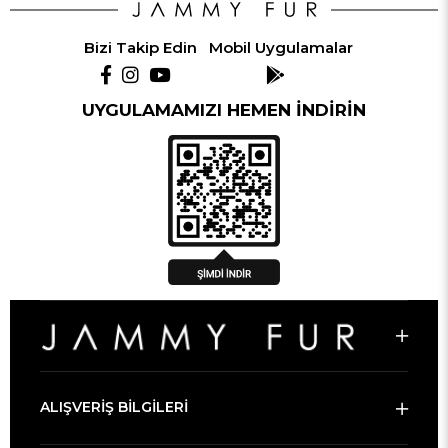
Bizi Takip Edin
Mobil Uygulamalar
UYGULAMAMIZI HEMEN İNDİRİN
ALIŞVERİŞ BİLGİLERİ