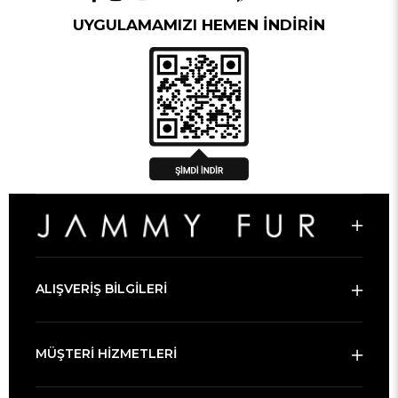
UYGULAMAMIZI HEMEN İNDİRİN
ALIŞVERİŞ BİLGİLERİ
MÜŞTERİ HİZMETLERİ