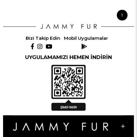
1
Bizi Takip Edin
Mobil Uygulamalar
UYGULAMAMIZI HEMEN İNDİRİN