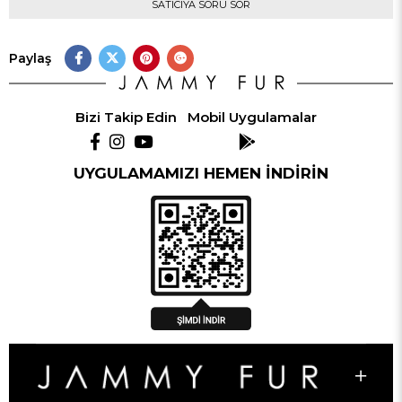
SATICIYA SORU SOR
Paylaş
Bizi Takip Edin
Mobil Uygulamalar
UYGULAMAMIZI HEMEN İNDİRİN