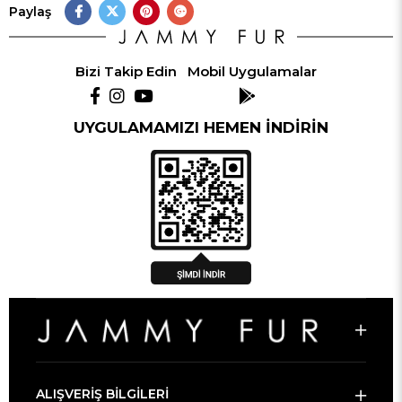
Paylaş
Bizi Takip Edin
Mobil Uygulamalar
UYGULAMAMIZI HEMEN İNDİRİN
ALIŞVERİŞ BİLGİLERİ