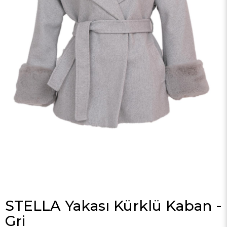
STELLA Yakası Kürklü Kaban -
Gri