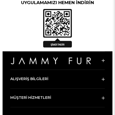
UYGULAMAMIZI HEMEN İNDİRİN
ALIŞVERİŞ BİLGİLERİ
MÜŞTERİ HİZMETLERİ