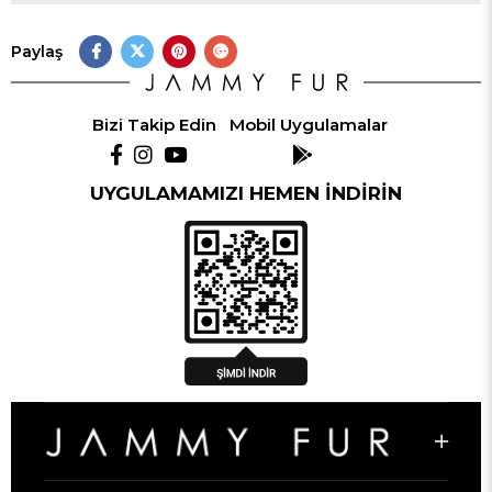
Paylaş
Bizi Takip Edin
Mobil Uygulamalar
UYGULAMAMIZI HEMEN İNDİRİN