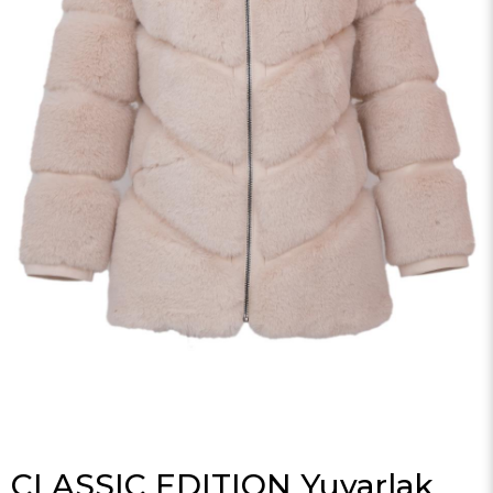
CLASSIC EDITION Yuvarlak