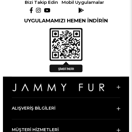
Bizi Takip Edin
Mobil Uygulamalar
UYGULAMAMIZI HEMEN İNDİRİN
ALIŞVERİŞ BİLGİLERİ
MÜŞTERİ HİZMETLERİ