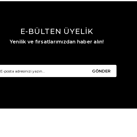
E-BÜLTEN ÜYELİK
Yenilik ve fırsatlarımızdan haber alın!
GÖNDER