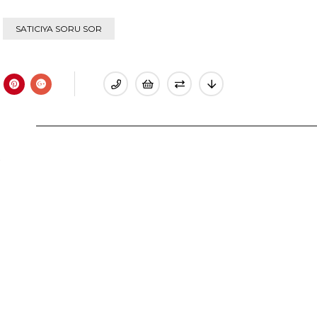
SATICIYA SORU SOR