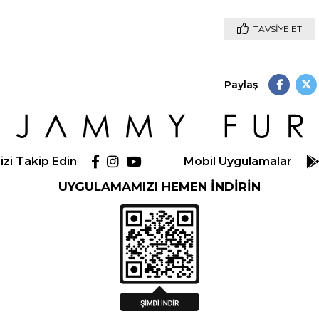
TAVSIYE ET
Paylaş
izi Takip Edin
Mobil Uygulamalar
UYGULAMAMIZI HEMEN İNDİRİN