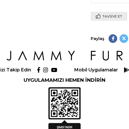
TAVSIYE ET
Paylaş
izi Takip Edin
Mobil Uygulamalar
UYGULAMAMIZI HEMEN İNDİRİN