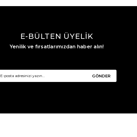
E-BÜLTEN ÜYELİK
Yenilik ve fırsatlarımızdan haber alın!
GÖNDER