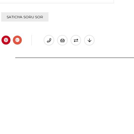
SATICIYA SORU SOR