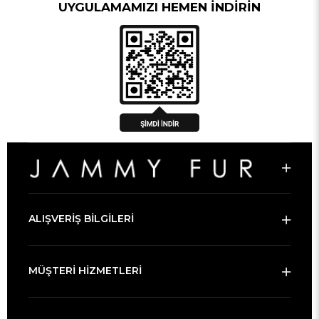
UYGULAMAMIZI HEMEN İNDİRİN
ALIŞVERİŞ BİLGİLERİ
MÜŞTERİ HİZMETLERİ