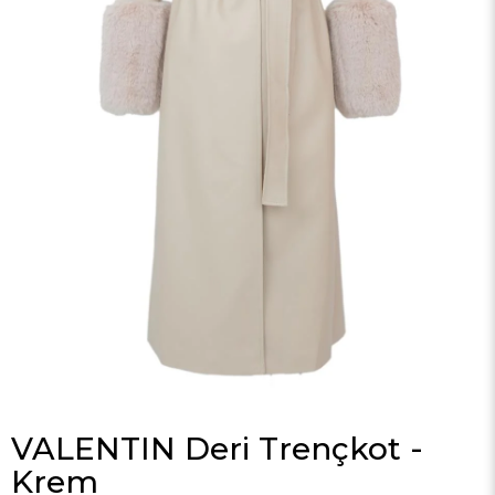
VALENTIN Deri Trençkot -
Krem