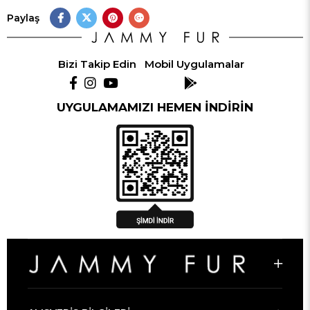
Paylaş
Bizi Takip Edin
Mobil Uygulamalar
UYGULAMAMIZI HEMEN İNDİRİN