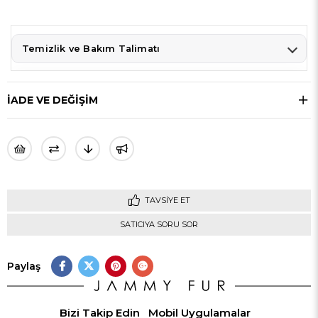
Temizlik ve Bakım Talimatı
İADE VE DEĞİŞİM
TAVSIYE ET
SATICIYA SORU SOR
Paylaş
Bizi Takip Edin
Mobil Uygulamalar