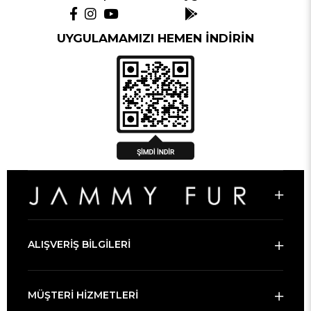
UYGULAMAMIZI HEMEN İNDİRİN
ALIŞVERİŞ BİLGİLERİ
MÜŞTERİ HİZMETLERİ