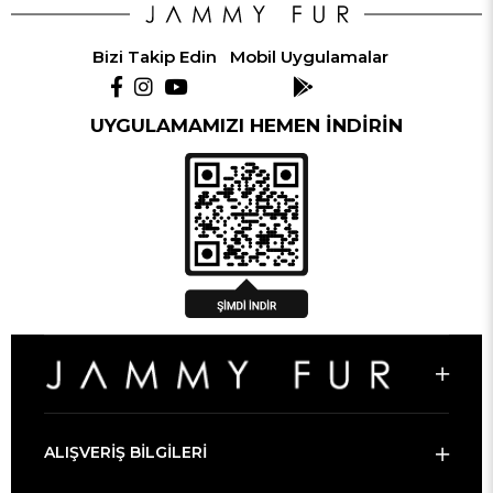
Bizi Takip Edin
Mobil Uygulamalar
UYGULAMAMIZI HEMEN İNDİRİN
ALIŞVERİŞ BİLGİLERİ